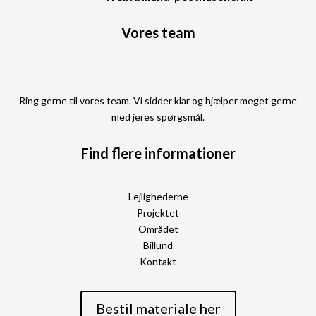
Vores team
Ring gerne til vores team. Vi sidder klar og hjælper meget gerne
med jeres spørgsmål.
Find flere informationer
Lejlighederne
Projektet
Området
Billund
Kontakt
Bestil materiale her