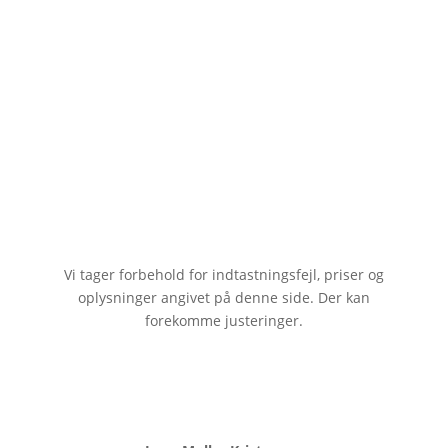
Vi tager forbehold for indtastningsfejl, priser og
oplysninger angivet på denne side. Der kan
forekomme justeringer.