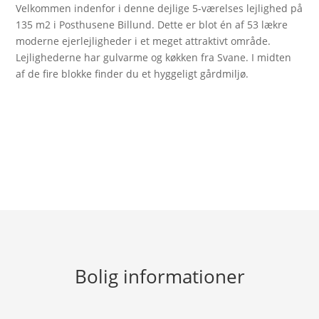
Velkommen indenfor i denne dejlige 5-værelses lejlighed på
135 m2 i Posthusene Billund. Dette er blot én af 53 lækre
moderne ejerlejligheder i et meget attraktivt område.
Lejlighederne har gulvarme og køkken fra Svane. I midten
af de fire blokke finder du et hyggeligt gårdmiljø.
Bolig informationer