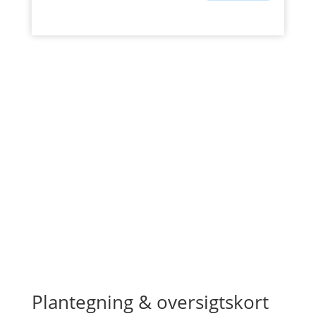
Plantegning & oversigtskort