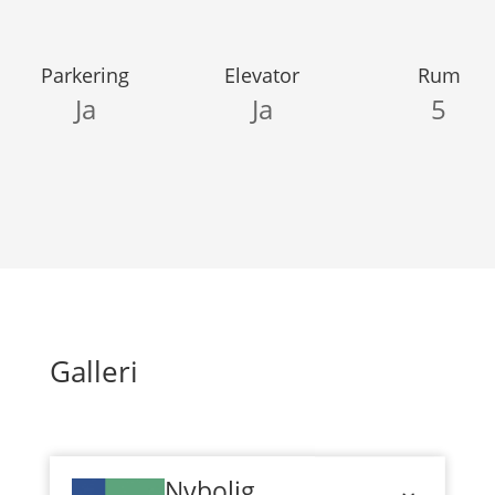
Parkering
Elevator
Rum
Ja
Ja
5
Galleri
Nybolig