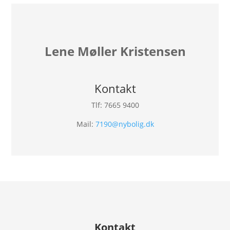
Lene Møller Kristensen
Kontakt
Tlf: 7665 9400
Mail:
7190@nybolig.dk
Kontakt