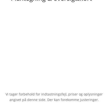
Vi tager forbehold for indtastningsfejl, priser og oplysninger
angivet på denne side. Der kan forekomme justeringer.