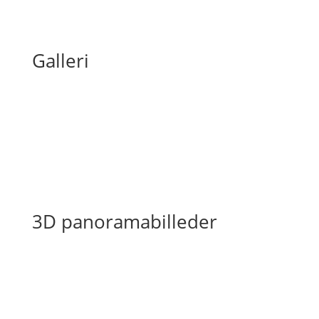
Galleri
3D panoramabilleder