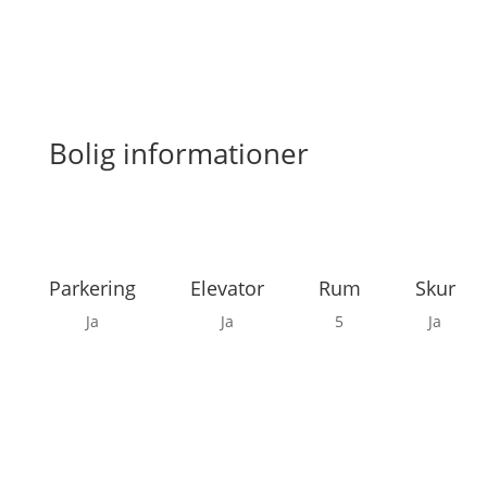
Bolig informationer
Parkering
Elevator
Rum
Skur
Ja
Ja
5
Ja